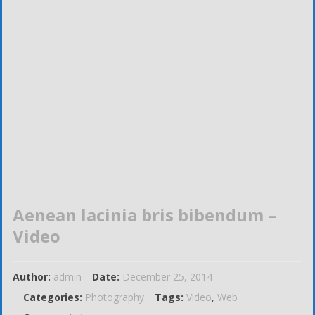
Aenean lacinia bris bibendum –
Video
Author:
admin
Date:
December 25, 2014
Categories:
Photography
Tags:
Video
,
Web